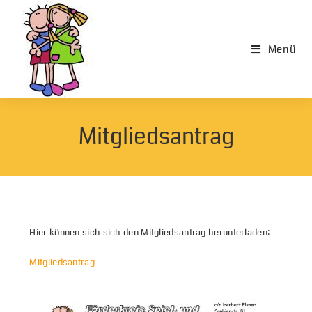
Menü
Mitgliedsantrag
Hier können sich sich den Mitgliedsantrag herunterladen:
Mitgliedsantrag